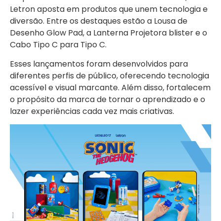
Letron aposta em produtos que unem tecnologia e
diversão. Entre os destaques estão a Lousa de
Desenho Glow Pad, a Lanterna Projetora blister e o
Cabo Tipo C para Tipo C.
Esses lançamentos foram desenvolvidos para
diferentes perfis de público, oferecendo tecnologia
acessível e visual marcante. Além disso, fortalecem
o propósito da marca de tornar o aprendizado e o
lazer experiências cada vez mais criativas.