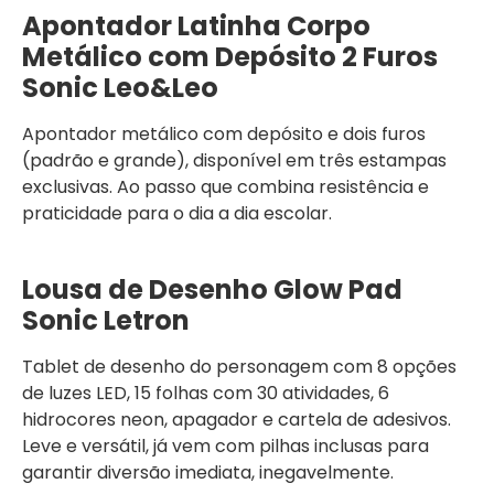
Apontador Latinha Corpo
Metálico com Depósito 2 Furos
Sonic Leo&Leo
Apontador metálico com depósito e dois furos
(padrão e grande), disponível em três estampas
exclusivas. Ao passo que combina resistência e
praticidade para o dia a dia escolar.
Lousa de Desenho Glow Pad
Sonic Letron
Tablet de desenho do personagem com 8 opções
de luzes LED, 15 folhas com 30 atividades, 6
hidrocores neon, apagador e cartela de adesivos.
Leve e versátil, já vem com pilhas inclusas para
garantir diversão imediata, inegavelmente.