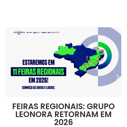
FEIRAS REGIONAIS: GRUPO
LEONORA RETORNAM EM
2026