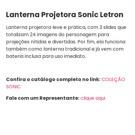
Lanterna Projetora Sonic Letron
Lanterna projetora leve e prática, com 3 slides que
totalizam 24 imagens do personagem para
projeções nítidas e divertidas. Por fim, ela funciona
também como lanterna tradicional e já vem com
bateria inclusa para uso imediato.
Confira o catálogo completo no link:
COLEÇÃO
SONIC
Fale com um Representante:
clique aqui