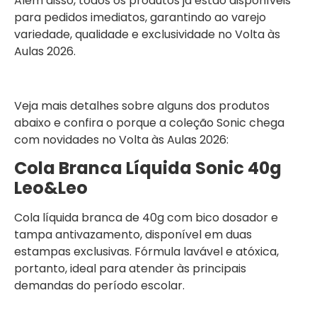
Além disso, todos os produtos já estão disponíveis
para pedidos imediatos, garantindo ao varejo
variedade, qualidade e exclusividade no Volta às
Aulas 2026.
Veja mais detalhes sobre alguns dos produtos
abaixo e confira o porque a coleção Sonic chega
com novidades no Volta às Aulas 2026:
Cola Branca Líquida Sonic 40g
Leo&Leo
Cola líquida branca de 40g com bico dosador e
tampa antivazamento, disponível em duas
estampas exclusivas. Fórmula lavável e atóxica,
portanto, ideal para atender às principais
demandas do período escolar.