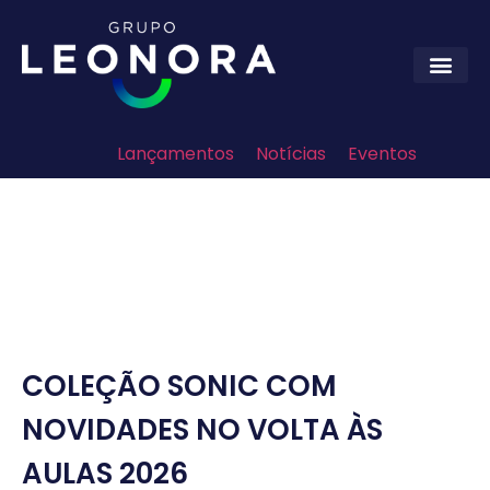
Lançamentos
Notícias
Eventos
COLEÇÃO SONIC COM
NOVIDADES NO VOLTA ÀS
AULAS 2026