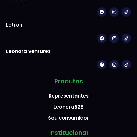
Letron
Leonora Ventures
Produtos
Representantes
LeonoraB2B
Sou consumidor
Institucional