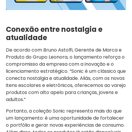
Conexão entre nostalgia e
atualidade
De acordo com Bruno Astolfi, Gerente de Marca e
Produto do Grupo Leonora, o lançamento reforça o
compromisso da empresa com a inovação e o
licenciamento estratégico. “Sonic é um clássico que
conecta nostalgia e atualidade. Aliás, com os novos
itens escolares e eletrônicos, oferecemos ao varejo
produtos com alto apelo para crianças, jovens e
adultos.”
Portanto, a coleção Sonic representa mais do que
um lançamento: é uma oportunidade de fortalecer
o portfólio e gerar novas experiências de consumo.