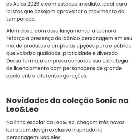
às Aulas 2026 e com estoque imediato, ideal para
lojistas que desejam aproveitar o movimento da
temporada.
Além disso, com esse lançamento, a Leonora
reforça a presença do icônico personagem em seu
mix de produtos e amplia as opções para o público
que valoriza qualidade, praticidade e diversão.
Dessa forma, a empresa consolida sua estratégia
de licenciamento com personagens de grande
apelo entre diferentes gerações.
Novidades da coleção Sonic na
Leo&Leo
Na linha escolar da Leo&Leo, chegam três novos
itens com design exclusivo inspirado no
personagem. São eles: