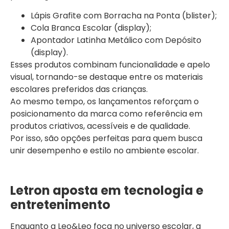
Lápis Grafite com Borracha na Ponta (blister);
Cola Branca Escolar (display);
Apontador Latinha Metálico com Depósito
(display).
Esses produtos combinam funcionalidade e apelo
visual, tornando-se destaque entre os materiais
escolares preferidos das crianças.
Ao mesmo tempo, os lançamentos reforçam o
posicionamento da marca como referência em
produtos criativos, acessíveis e de qualidade.
Por isso, são opções perfeitas para quem busca
unir desempenho e estilo no ambiente escolar.
Letron aposta em tecnologia e
entretenimento
Enquanto a Leo&Leo foca no universo escolar, a