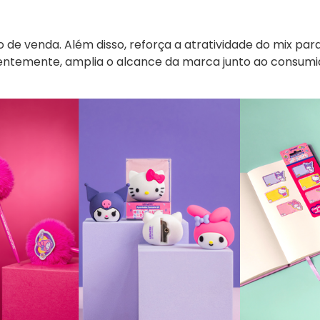
 de venda. Além disso, reforça a atratividade do mix par
uentemente, amplia o alcance da marca junto ao consumi