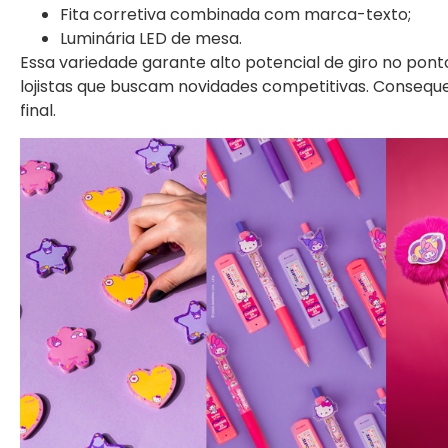
Fita corretiva combinada com marca-texto;
Luminária LED de mesa.
Essa variedade garante alto potencial de giro no ponto
lojistas que buscam novidades competitivas. Conseq
final.