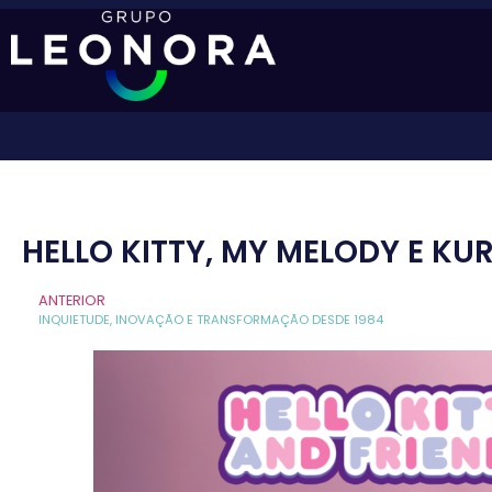
HELLO KITTY, MY MELODY E K
ANTERIOR
INQUIETUDE, INOVAÇÃO E TRANSFORMAÇÃO DESDE 1984