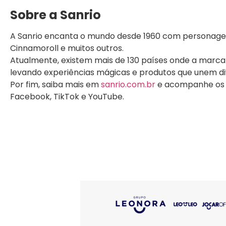
Sobre a Sanrio
A Sanrio encanta o mundo desde 1960 com personagens 
Cinnamoroll e muitos outros.
Atualmente, existem mais de 130 países onde a marca
levando experiências mágicas e produtos que unem div
Por fim, saiba mais em
sanrio.com.br
e acompanhe os pe
Facebook, TikTok e YouTube.