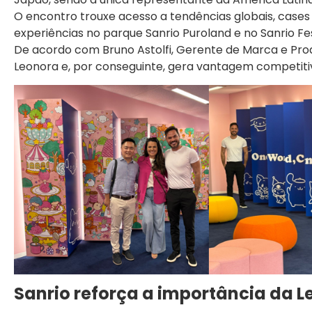
O encontro trouxe acesso a tendências globais, cases 
experiências no parque Sanrio Puroland e no Sanrio Fes
De acordo com Bruno Astolfi, Gerente de Marca e Prod
Leonora e, por conseguinte, gera vantagem competitiv
Sanrio reforça a importância da 