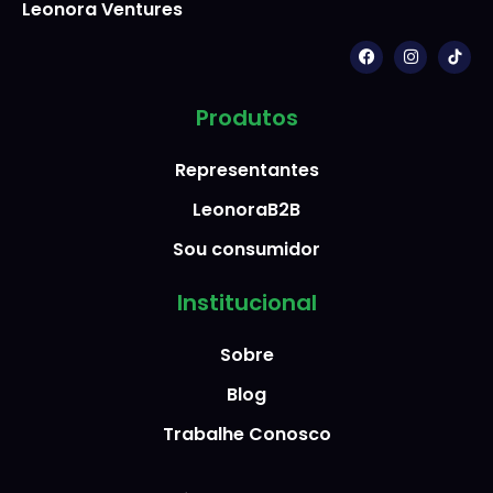
Leonora Ventures
Produtos
Representantes
LeonoraB2B
Sou consumidor
Institucional
Sobre
Blog
Trabalhe Conosco