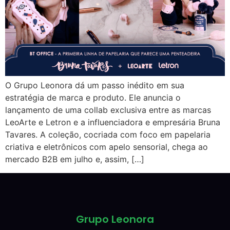
O Grupo Leonora dá um passo inédito em sua
estratégia de marca e produto. Ele anuncia o
lançamento de uma collab exclusiva entre as marcas
LeoArte e Letron e a influenciadora e empresária Bruna
Tavares. A coleção, cocriada com foco em papelaria
criativa e eletrônicos com apelo sensorial, chega ao
mercado B2B em julho e, assim, […]
Grupo Leonora