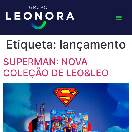
Etiqueta:
lançamento
SUPERMAN: NOVA
COLEÇÃO DE LEO&LEO